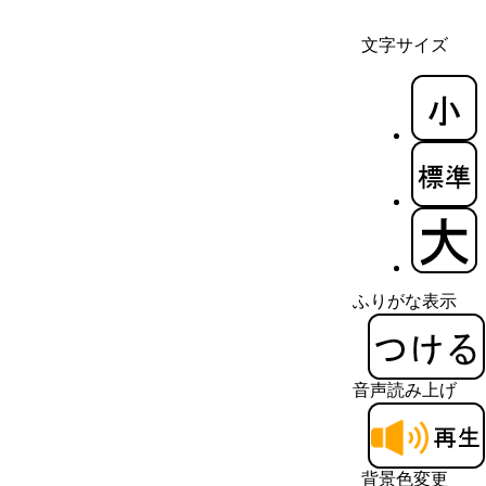
文字サイズ
ふりがな表示
音声読み上げ
背景色変更