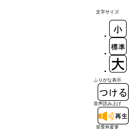
文字サイズ
ふりがな表示
音声読み上げ
背景色変更